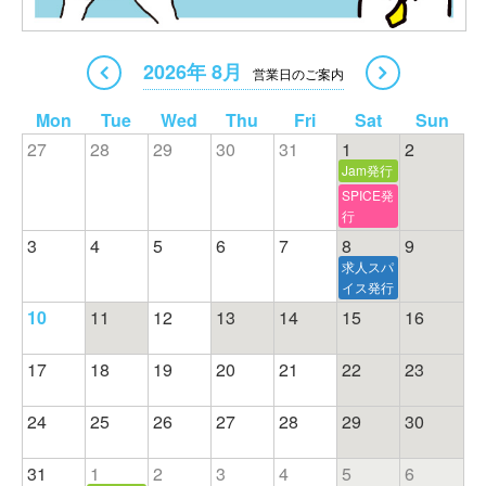
2026年 8月
Mon
Tue
Wed
Thu
Fri
Sat
Sun
27
28
29
30
31
1
2
Jam発行
SPICE発
行
3
4
5
6
7
8
9
求人スパ
イス発行
10
11
12
13
14
15
16
17
18
19
20
21
22
23
24
25
26
27
28
29
30
31
1
2
3
4
5
6