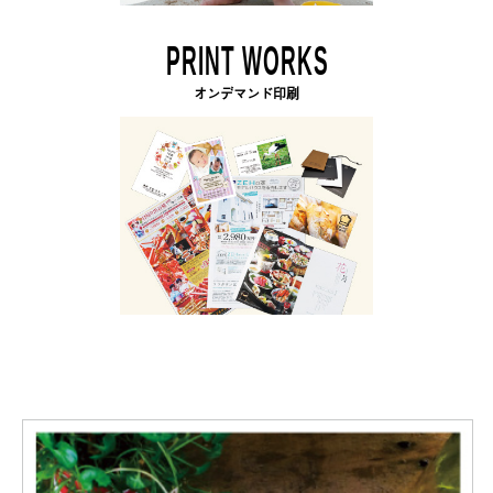
PRINT WORKS
オンデマンド印刷