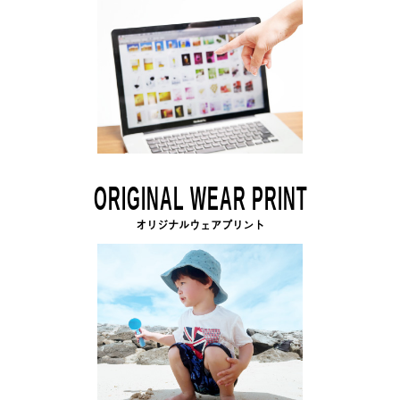
ORIGINAL WEAR PRINT
オリジナルウェアプリント