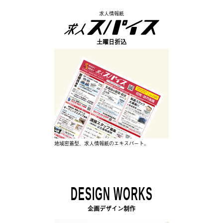
求人情報紙
土曜日折込
地域密着型、求人情報紙のエキスパート。
DESIGN WORKS
企画デザイン制作