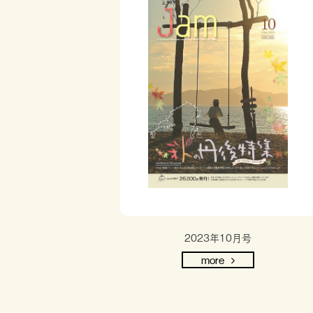
2023年10月号
more