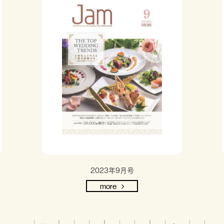
2023年9月号
more