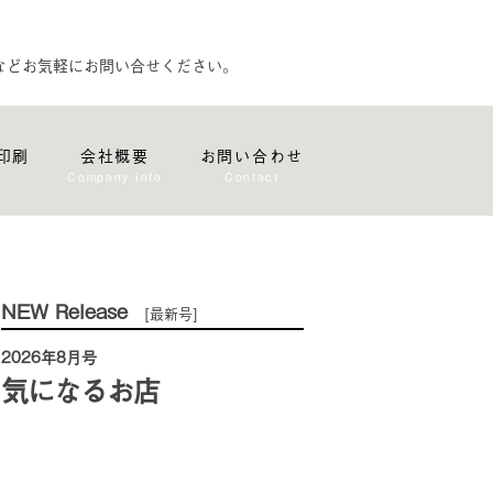
などお気軽にお問い合せください。
印刷
会社概要
お問い合わせ
Company info
Contact
NEW Release
[最新号]
2026年8月号
気になるお店