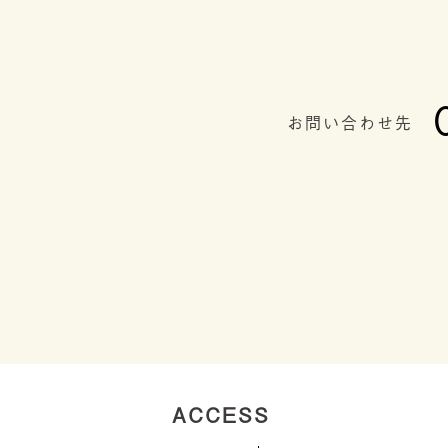
お問い合わせ先
ACCESS