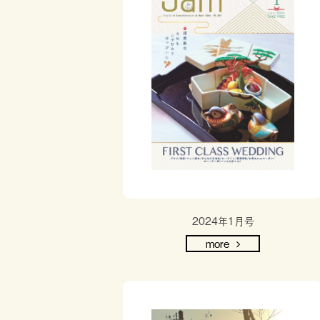
2024年1月号
more