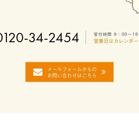
0120-34-2454
受付時間 9：00〜18
営業日はカレンダー
メールフォームからの
お問い合わせはこちら