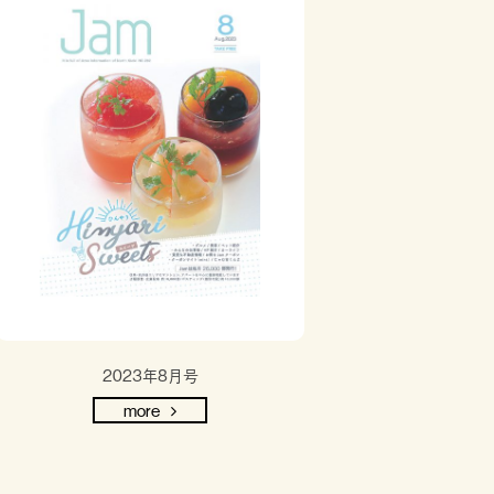
2023年8月号
more