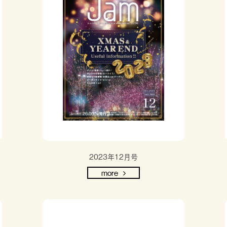
2023年12月号
more