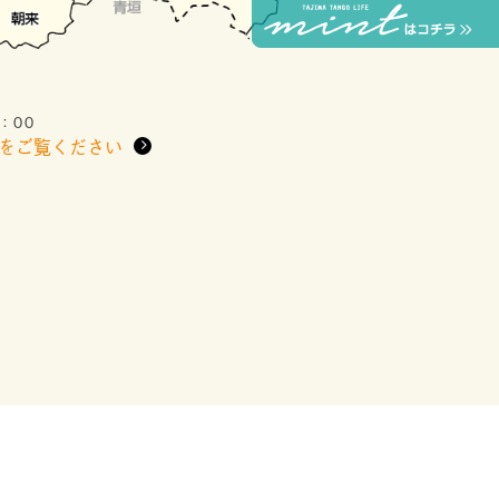
：00
をご覧ください