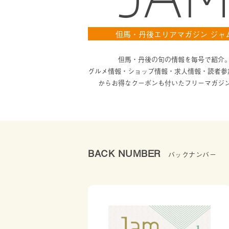
但馬・丹後エリアマガジン ジャ
但馬・丹後の旬の情報を毎号で紹介
グルメ情報・ショップ情報・求人情報・読者参
からお得なクーポンも付いたフリーマガジ
BACK NUMBER
バックナンバー