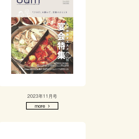
2023年11月号
more