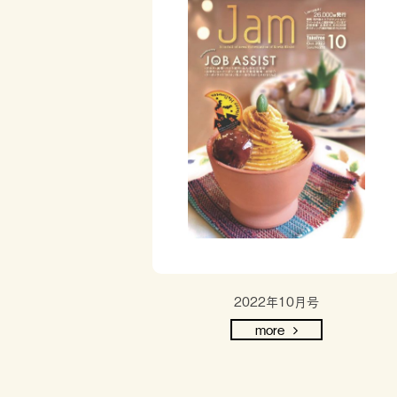
2022年10月号
more