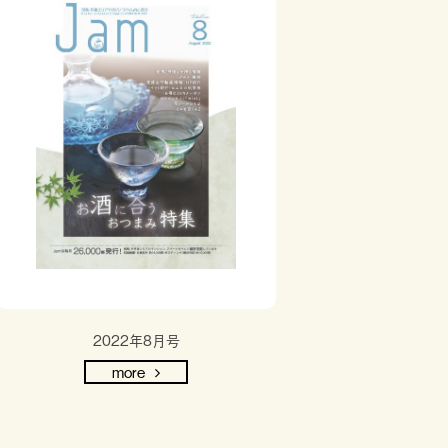
2022年8月号
more