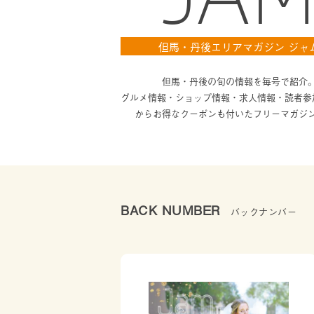
但馬・丹後エリアマガジン ジャ
但馬・丹後の旬の情報を毎号で紹介
グルメ情報・ショップ情報・求人情報・読者参
からお得なクーポンも付いたフリーマガジ
BACK NUMBER
バックナンバー