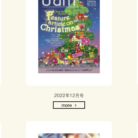
2022年12月号
more