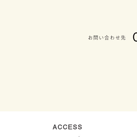
お問い合わせ先
ACCESS