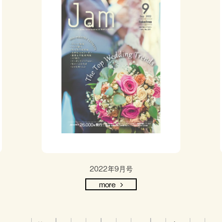
2022年9月号
more