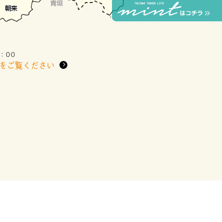
：00
をご覧ください