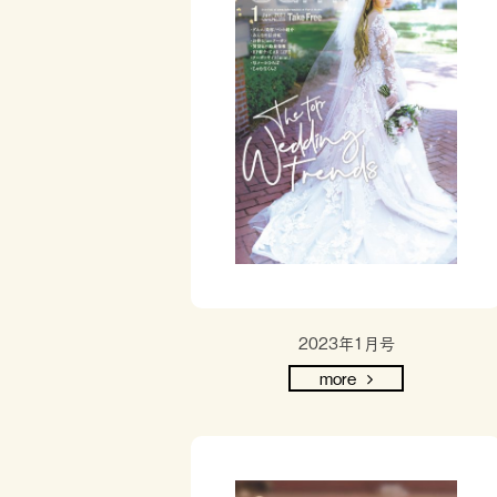
2023年1月号
more