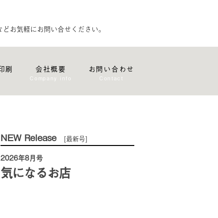
などお気軽にお問い合せください。
印刷
会社概要
お問い合わせ
Company info
Contact
NEW Release
[最新号]
2026年8月号
気になるお店