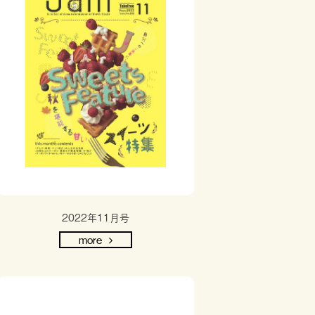
2022年11月号
more