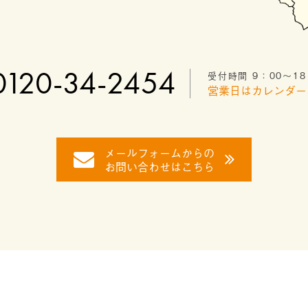
0120-34-2454
受付時間 9：00〜18
営業日はカレンダー
メールフォームからの
お問い合わせはこちら